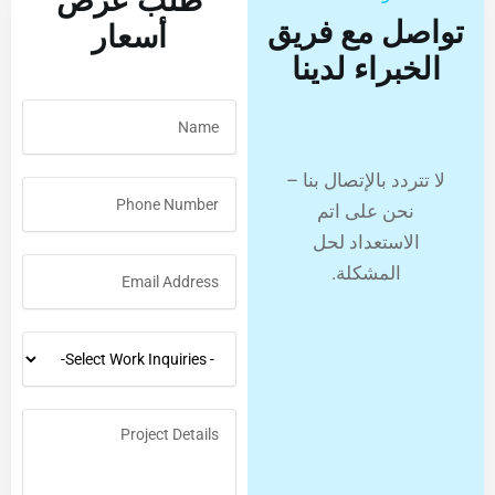
طلب عرض
اصل مع فريق
أسعار
لخبراء لدينا
 تتردد بالإتصال بنا –
نحن على اتم
الاستعداد لحل
المشكلة.