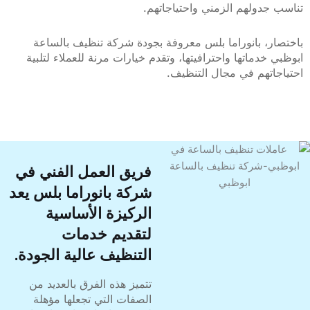
دولهم الزمني واحتياجاتهم.
، بانوراما بلس معروفة بجودة شركة تنظيف بالساعة
خدماتها واحترافيتها، وتقدم خيارات مرنة للعملاء لتلبية
تهم في مجال التنظيف.
فريق العمل الفني في
شركة بانوراما بلس يعد
الركيزة الأساسية
لتقديم خدمات
التنظيف عالية الجودة.
تتميز هذه الفرق بالعديد من
الصفات التي تجعلها مؤهلة