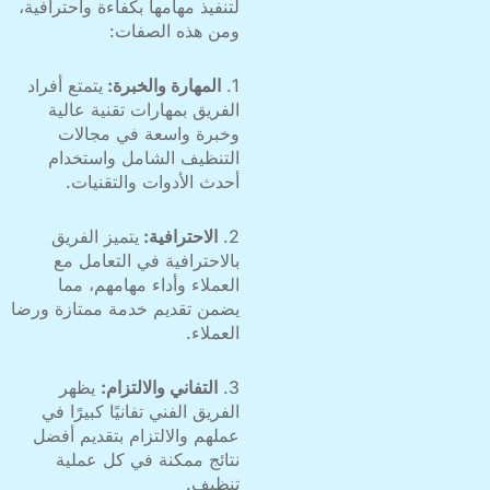
لتنفيذ مهامها بكفاءة واحترافية،
ومن هذه الصفات:
1.
المهارة والخبرة:
يتمتع أفراد
الفريق بمهارات تقنية عالية
وخبرة واسعة في مجالات
التنظيف الشامل واستخدام
أحدث الأدوات والتقنيات.
2.
الاحترافية:
يتميز الفريق
بالاحترافية في التعامل مع
العملاء وأداء مهامهم، مما
يضمن تقديم خدمة ممتازة ورضا
العملاء.
3.
التفاني والالتزام:
يظهر
الفريق الفني تفانيًا كبيرًا في
عملهم والالتزام بتقديم أفضل
نتائج ممكنة في كل عملية
تنظيف.