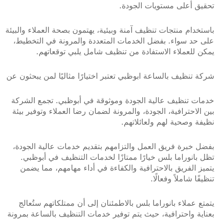
على مستويات الجودة.
م منتجات تنظيف آمنة وبيئية، يهتمون بصحة العملاء والبيئة
سواء. بفضل الخدمات المتعددة والمرونة في التخطيط،
عملاء الاستفادة من تنظيف شامل يلبي توقعاتهم.
ظيف بالساعة ابوظبي تعتبر اختيارًا مثاليًا لمن يبحثون عن
تنظيف عالية الجودة وموثوقة في أبوظبي. تجمع الشركة
حترافية، الجودة، والمرونة لضمان رضا العملاء وتوفير بيئة
صحية لهم ولعائلاتهم.
رة فريق العمل والتزامهم بتقديم خدمات عالية الجودة،
وراما بلس خيارًا ممتازًا لخدمات التنظيف في أبوظبي.
لفريق بالاحترافية والكفاءة في أداء مهامهم، مما يضمن
شاملاً وفعالًا.
ملاء بانوراما بلس بالاطمئنان إلى أن ممتلكاتهم ستُعالج
واحترافية، حيث يتم توفير خدمات التنظيف بالساعة بمرونة