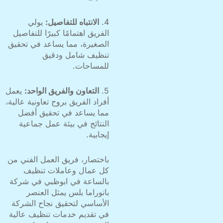
4.
الانتباه للتفاصيل:
يولي
الفريق اهتمامًا كبيرًا للتفاصيل
الصغيرة، مما يساعد في تحقيق
تنظيف شامل ودقيق
للمساحات.
5.
التعاون والفريق الواحد:
يعمل
أفراد الفريق بروح تعاونية عالية،
مما يساعد في تحقيق أفضل
النتائج في بيئة عمل جماعية
إيجابية.
باختصار، فريق العمل الفني من
كل عمال وعاملات تنظيف
بالساعة في ابوظبي في شركة
بانوراما بلس يمثل العنصر
الأساسي لتحقيق نجاح الشركة
في تقديم خدمات تنظيف عالية