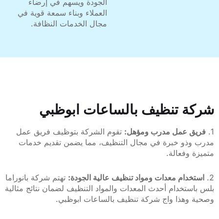
الجودة ويسهم في إرضاء
العملاء وبناء سمعة قوية في
مجال الخدمات النظافة.
 تنظيف بالساعات ابوظبي
 عمل مدرب ومؤهل:
تقوم الشركة بتوظيف فريق عمل
ذو خبرة في مجال التنظيف، مما يضمن تقديم خدمات
وفعالة.
دام معدات ومواد تنظيف عالية الجودة:
تهتم شركة بانوراما
تخدام أحدث المعدات والمواد التنظيف لضمان نتائج مثالية
وهذا واج شركة تنظيف بالساعات ابوظبي.