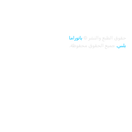
الطبع والنشر ©
بانوراما
ميع الحقوق محفوظة.