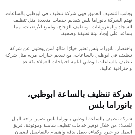
التنظيف العميق فهي شركة تنظيف في ابوظبي بالساعات،
شركة بانوراما بلس بتقديم خدمات متعددة مثل تنظيف
والمفروشات، وتنظيف الزجاج، وتلميع الأرضيات، مما
لى إيجاد بيئة نظيفة وصحية.
، بانوراما بلس تعتبر خيارًا مثاليًا لمن يبحثون عن شركة
في ابوظبي بالساعات، مع تقديم خيارات مرنه مثل شركة
الساعات ابوظبي لتلبية احتياجات العملاء بكفاءة
ية عالية.
 تنظيف بالساعة ابوظبي،
راما بلس
ظيف بالساعة ابوظبي بانوراما بلس تضمن راحة البال
 من خلال توفير خدمات تنظيف شاملة وموثوقة. فريق
و خبرة وكفاءة يعمل بدقة واهتمام بالتفاصيل لضمان