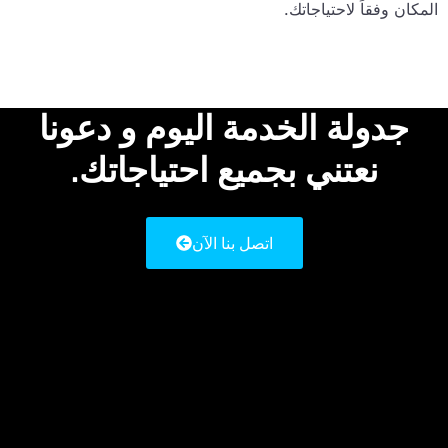
فقاً لاحتياجاتك.
ولة الخدمة اليوم و دعونا
نعتني بجميع احتياجاتك.
اتصل بنا الآن