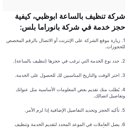
 تنظيف بالساعة ابوظبي، كيفية
خدمة في شركة بانوراما بلس:
رة موقع الشركة على الإنترنت أو الاتصال بالرقم المخصص
ات.
طلب منك تقديم بعض المعلومات الأساسية مثل عنوانك
 اتصالك.
ل العاملات في الموعد المحدد لتقديم الخدمة وتنظيف