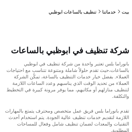
خدماتنا
تنظيف بالساعات ابوظبي
 تنظيف في ابوظبي بالساعات
ا بلس تعتبر واحدة من شركة تنظيف في ابوظبي
ت،حيث تقدم حلولاً شاملة ومتنوعة تتناسب مع احتياجات
. بفضل خيار خدمات التنظيف بالساعة، تمكّن الشركة
 من تحديد الوقت الذي يناسبهم وعدد الساعات اللازمة
منازلهم أو مكاتبهم، مما يوفر مرونة كبيرة في التخطيط
ة.
انوراما بلس فريق عمل متخصص ومحترف يتمتع بالمهارات
 لتقديم خدمات تنظيف عالية الجودة. يتم استخدام أحدث
ات والمعدات لضمان تنظيف شامل وفعال للمساحات
ة.