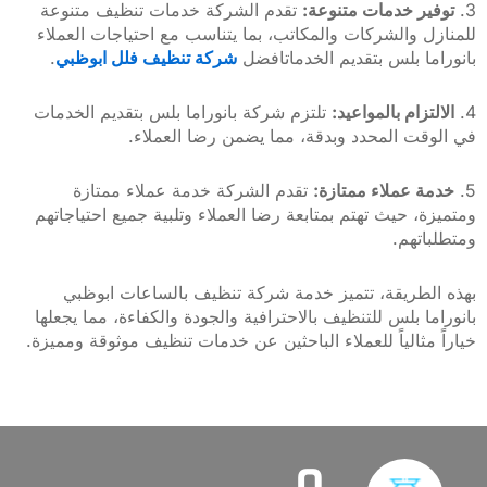
ر خدمات متنوعة:
تقدم الشركة خدمات تنظيف متنوعة
 والشركات والمكاتب، بما يتناسب مع احتياجات العملاء
ا بلس بتقديم الخدماتافضل
شركة تنظيف فلل ابوظبي
.
زام بالمواعيد:
تلتزم شركة بانوراما بلس بتقديم الخدمات
ت المحدد وبدقة، مما يضمن رضا العملاء.
 عملاء ممتازة:
تقدم الشركة خدمة عملاء ممتازة
، حيث تهتم بمتابعة رضا العملاء وتلبية جميع احتياجاتهم
تهم.
طريقة، تتميز خدمة شركة تنظيف بالساعات ابوظبي
ا بلس للتنظيف بالاحترافية والجودة والكفاءة، مما يجعلها
مثالياً للعملاء الباحثين عن خدمات تنظيف موثوقة ومميزة.
0