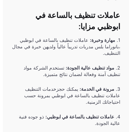
ملات تنظيف بالساعة في
وظبي مزايا:
مهارة وخبرة:
عاملات تنظيف بالساعة في ابوظبي
نوراما بلس مدربات تدريباً عالياً ولديهن خبرة في مجال
نظيف.
مواد تنظيف عالية الجودة:
تستخدم الشركة مواد
يف آمنة وفعالة لضمان نتائج متميزة.
مرونة في الخدمة:
يمكنك حجزخدمات التنظيف
ملات تنظيف بالساعة في ابوظبي بمرونة حسب
ياجاتك الزمنية.
عاملات تنظيف بالساعة في ابوظبي:
ذو جوده فنية
ية الجودة.